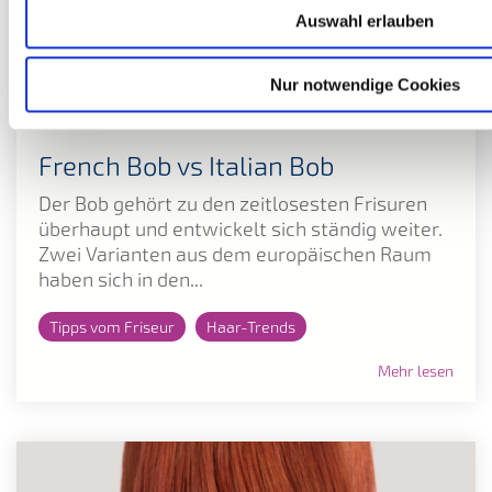
Auswahl erlauben
Nur notwendige Cookies
French Bob vs Italian Bob
Der Bob gehört zu den zeitlosesten Frisuren
überhaupt und entwickelt sich ständig weiter.
Zwei Varianten aus dem europäischen Raum
haben sich in den...
Tipps vom Friseur
Haar-Trends
Mehr lesen