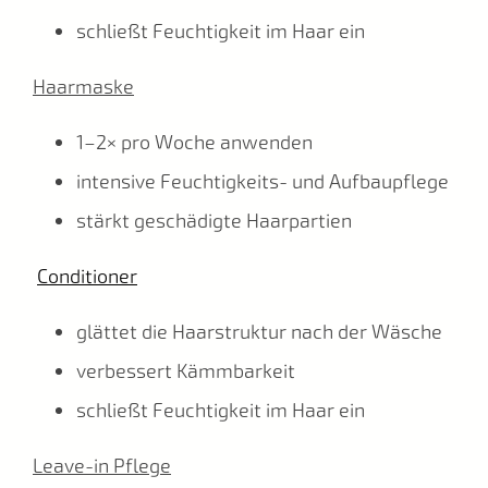
schließt Feuchtigkeit im Haar ein
Haarmaske
1–2× pro Woche anwenden
intensive Feuchtigkeits- und Aufbaupflege
stärkt geschädigte Haarpartien
Conditioner
glättet die Haarstruktur nach der Wäsche
verbessert Kämmbarkeit
schließt Feuchtigkeit im Haar ein
Leave-in Pflege