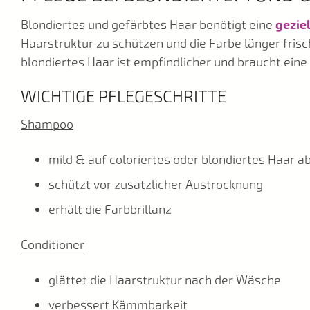
Blondiertes und gefärbtes Haar benötigt eine
gezie
Haarstruktur zu schützen und die Farbe länger frisc
blondiertes Haar ist empfindlicher und braucht eine 
WICHTIGE PFLEGESCHRITTE
Shampoo
mild & auf coloriertes oder blondiertes Haar 
schützt vor zusätzlicher Austrocknung
erhält die Farbbrillanz
Conditioner
glättet die Haarstruktur nach der Wäsche
verbessert Kämmbarkeit