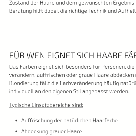
Zustand der Haare und dem gewünschten Ergebnis a
Beratung hilft dabei, die richtige Technik und Aufhe
FÜR WEN EIGNET SICH HAARE F
Das Färben eignet sich besonders für Personen, die 
verändern, auffrischen oder graue Haare abdecken 
Blondierung fällt die Farbveränderung häufig natürl
individuell an den eigenen Stil angepasst werden.
Typische Einsatzbereiche sind:
Auffrischung der natürlichen Haarfarbe
Abdeckung grauer Haare