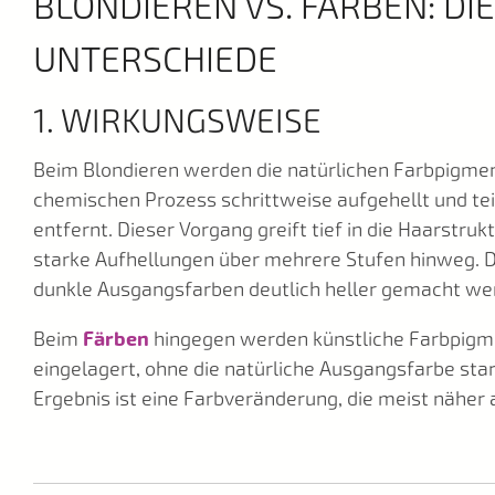
BLONDIEREN VS. FÄRBEN: DI
UNTERSCHIEDE
1. WIRKUNGSWEISE
Beim Blondieren werden die natürlichen Farbpigmen
chemischen Prozess schrittweise aufgehellt und tei
entfernt. Dieser Vorgang greift tief in die Haarstruk
starke Aufhellungen über mehrere Stufen hinweg. 
dunkle Ausgangsfarben deutlich heller gemacht we
Beim
Färben
hingegen werden künstliche Farbpigm
eingelagert, ohne die natürliche Ausgangsfarbe sta
Ergebnis ist eine Farbveränderung, die meist näher 