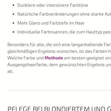
Dunklere oder intensivere Farbtöne
Natürliche Farbveränderungen ohne starke Au
Mehr Glanz und Farbtiefe im Haar
Individuelle Farbnuancen, die zum Hauttyp pa
Besonders für alle, die sich eine langanhaltende F
gleichmäßigen Ergebnis wünschen, ist das Färben h
Welche Farbe und
Methode
am besten geeignet sin
Ausgangshaarfarbe, dem gewünschten Ergebnis un
ab.
PFLEGE BEI BLONDIERTEM UND 