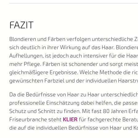
FAZIT
Blondieren und Färben verfolgen unterschiedliche Z
sich deutlich in ihrer Wirkung auf das Haar. Blondie
Aufhellungen, ist jedoch auch intensiver für die Haa
mehr Pflege. Färben ist schonender und sorgt meist
gleichmäßigere Ergebnisse. Welche Methode die ric
gewünschten Farbziel und der individuellen Haarstr
Da die Bedürfnisse von Haar zu Haar unterschiedlich
professionelle Einschätzung dabei helfen, die pass
Schutz und Schnitt zu finden. Mit fast 80 Jahren Erf
Friseurbranche steht
KLIER
für fachgerechte Berat
die auf die individuellen Bedürfnisse von Haar und 