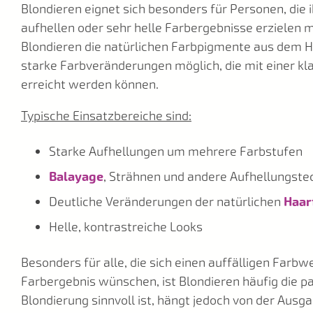
Blondieren eignet sich besonders für Personen, die 
aufhellen oder sehr helle Farbergebnisse erzielen 
Blondieren die natürlichen Farbpigmente aus dem H
starke Farbveränderungen möglich, die mit einer kl
erreicht werden können.
Typische Einsatzbereiche sind:
Starke Aufhellungen um mehrere Farbstufen
Balayage
, Strähnen und andere Aufhellungste
Deutliche Veränderungen der natürlichen
Haar
Helle, kontrastreiche Looks
Besonders für alle, die sich einen auffälligen Farbw
Farbergebnis wünschen, ist Blondieren häufig die 
Blondierung sinnvoll ist, hängt jedoch von der Aus