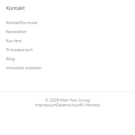
Kontakt
Kontaktformular
Newsletter
Karriere
Pressebereich
Blog
Immobilie anbieten
© 2026 Klier Hair Group
Impressum
Datenschutz
KI-Hinweis