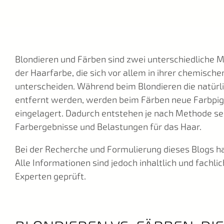
Blondieren und Färben sind zwei unterschiedliche
der Haarfarbe, die sich vor allem in ihrer chemisch
unterscheiden. Während beim
Blondieren die natür
entfernt werden, werden beim Färben neue Farbpig
eingelagert. Dadurch entstehen je nach Methode se
Farbergebnisse und Belastungen für das Haar.
Bei der Recherche und Formulierung dieses Blogs hat
Alle Informationen sind jedoch inhaltlich und fachli
Experten geprüft.