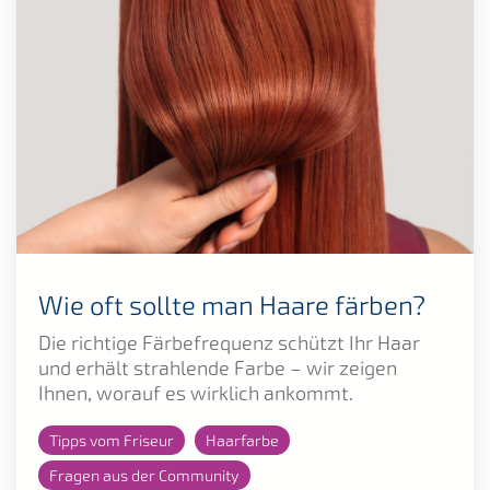
Wie oft sollte man Haare färben?
Die richtige Färbefrequenz schützt Ihr Haar
und erhält strahlende Farbe – wir zeigen
Ihnen, worauf es wirklich ankommt.
Tipps vom Friseur
Haarfarbe
Fragen aus der Community