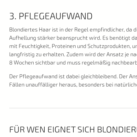
3. PFLEGEAUFWAND
Blondiertes Haar ist in der Regel empfindlicher, da d
Aufhellung stärker beansprucht wird. Es benötigt d
mit Feuchtigkeit, Proteinen und Schutzprodukten, u
langfristig zu erhalten. Zudem wird der Ansatz je 
8 Wochen sichtbar und muss regelmäßig nachbearb
Der Pflegeaufwand ist dabei gleichbleibend. Der An
Fällen unauffälliger heraus, besonders bei natürlic
FÜR WEN EIGNET SICH BLONDIE