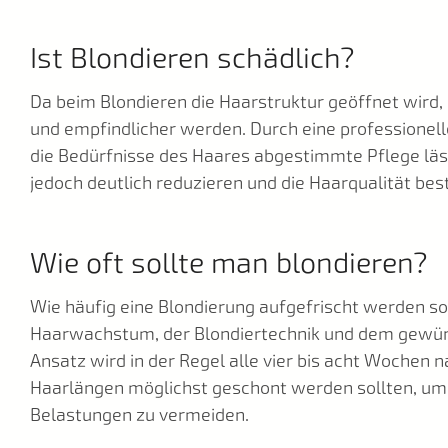
Ist Blondieren schädlich?
Da beim Blondieren die Haarstruktur geöffnet wird,
und empfindlicher werden. Durch eine professionel
die Bedürfnisse des Haares abgestimmte Pflege läss
jedoch deutlich reduzieren und die Haarqualität bes
Wie oft sollte man blondieren?
Wie häufig eine Blondierung aufgefrischt werden so
Haarwachstum, der Blondiertechnik und dem gewün
Ansatz wird in der Regel alle vier bis acht Wochen 
Haarlängen möglichst geschont werden sollten, um
Belastungen zu vermeiden.