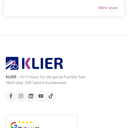
Mehr lesen
KLIER
– Ihr Friseur für die ganze Familie. Seit
1948 über 300 Salons bundesweit.
★
★
★
★
☆