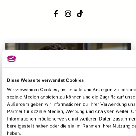
Diese Webseite verwendet Cookies
Wir verwenden Cookies, um Inhalte und Anzeigen zu personal
soziale Medien anbieten zu können und die Zugriffe auf unse
Außerdem geben wir Informationen zu Ihrer Verwendung uns
Partner für soziale Medien, Werbung und Analysen weiter. U
Informationen möglicherweise mit weiteren Daten zusammen,
bereitgestellt haben oder die sie im Rahmen Ihrer Nutzung 
haben.