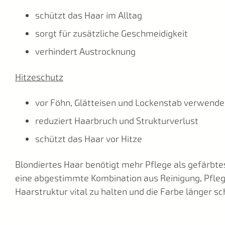
schützt das Haar im Alltag
sorgt für zusätzliche Geschmeidigkeit
verhindert Austrocknung
Hitzeschutz
vor Föhn, Glätteisen und Lockenstab verwend
reduziert Haarbruch und Strukturverlust
schützt das Haar vor Hitze
Blondiertes Haar benötigt mehr Pflege als gefärbte
eine abgestimmte Kombination aus Reinigung, Pfleg
Haarstruktur vital zu halten und die Farbe länger s