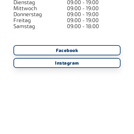
Dienstag
09:00 - 19:00
Mittwoch
09:00 - 19:00
Donnerstag
09:00 - 19:00
Freitag
09:00 - 19:00
Samstag
09:00 - 18:00
Facebook
Instagram