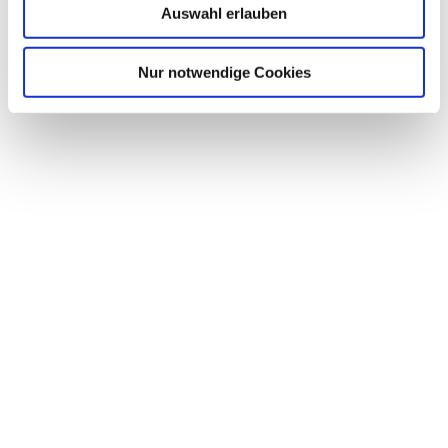
Auswahl erlauben
Nur notwendige Cookies