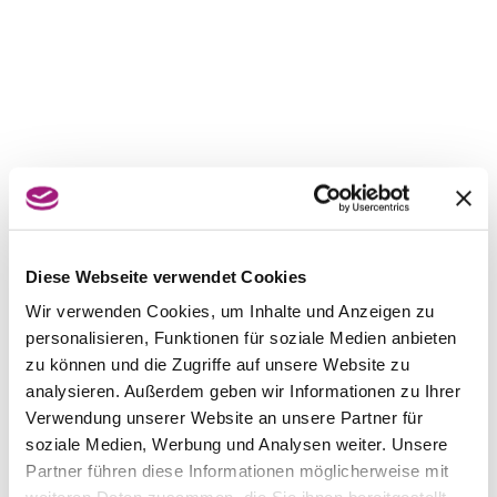
Diese Webseite verwendet Cookies
Wir verwenden Cookies, um Inhalte und Anzeigen zu
personalisieren, Funktionen für soziale Medien anbieten
zu können und die Zugriffe auf unsere Website zu
analysieren. Außerdem geben wir Informationen zu Ihrer
Verwendung unserer Website an unsere Partner für
soziale Medien, Werbung und Analysen weiter. Unsere
Partner führen diese Informationen möglicherweise mit