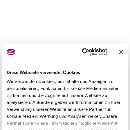
Diese Webseite verwendet Cookies
Wir verwenden Cookies, um Inhalte und Anzeigen zu
personalisieren, Funktionen für soziale Medien anbieten
zu können und die Zugriffe auf unsere Website zu
analysieren. Außerdem geben wir Informationen zu Ihrer
Verwendung unserer Website an unsere Partner für
soziale Medien, Werbung und Analysen weiter. Unsere
Partner führen diese Informationen möglicherweise mit