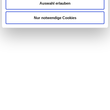
Auswahl erlauben
Nur notwendige Cookies