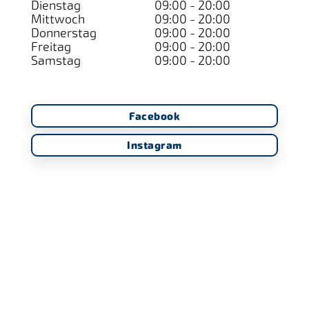
Dienstag
09:00 - 20:00
Mittwoch
09:00 - 20:00
Donnerstag
09:00 - 20:00
Freitag
09:00 - 20:00
Samstag
09:00 - 20:00
Facebook
Instagram