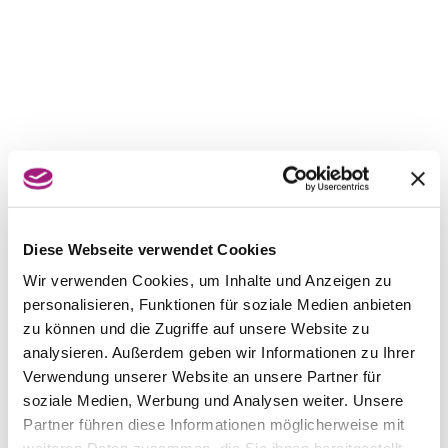
Diese Webseite verwendet Cookies
Wir verwenden Cookies, um Inhalte und Anzeigen zu
personalisieren, Funktionen für soziale Medien anbieten
zu können und die Zugriffe auf unsere Website zu
analysieren. Außerdem geben wir Informationen zu Ihrer
Verwendung unserer Website an unsere Partner für
soziale Medien, Werbung und Analysen weiter. Unsere
Partner führen diese Informationen möglicherweise mit