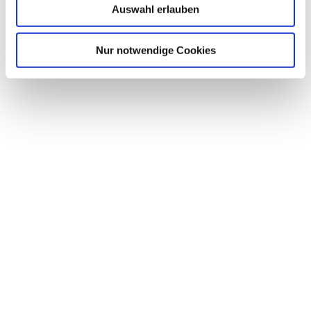
Auswahl erlauben
Nur notwendige Cookies