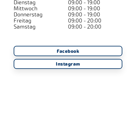
Dienstag
09:00 - 19:00
Mittwoch
09:00 - 19:00
Donnerstag
09:00 - 19:00
Freitag
09:00 - 20:00
Samstag
09:00 - 20:00
Facebook
Instagram