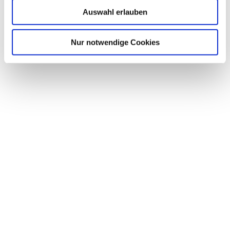
Auswahl erlauben
Nur notwendige Cookies