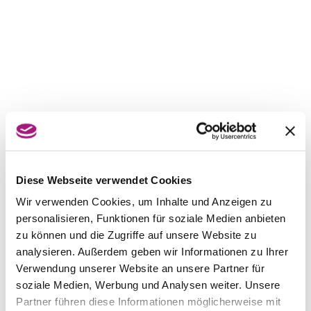
Diese Webseite verwendet Cookies
Wir verwenden Cookies, um Inhalte und Anzeigen zu
personalisieren, Funktionen für soziale Medien anbieten
zu können und die Zugriffe auf unsere Website zu
analysieren. Außerdem geben wir Informationen zu Ihrer
Verwendung unserer Website an unsere Partner für
soziale Medien, Werbung und Analysen weiter. Unsere
Partner führen diese Informationen möglicherweise mit