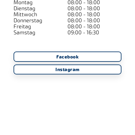
Montag
08:00 - 18:00
Dienstag
08:00 - 18:00
Mittwoch
08:00 - 18:00
Donnerstag
08:00 - 18:00
Freitag
08:00 - 18:00
Samstag
09:00 - 16:30
Facebook
Instagram