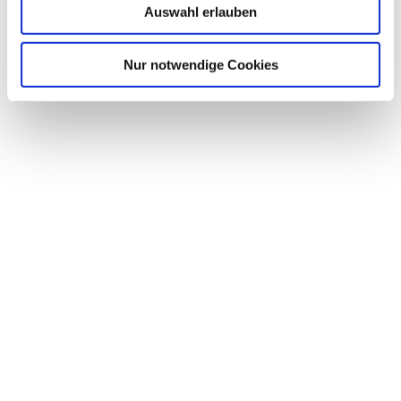
Auswahl erlauben
Nur notwendige Cookies