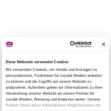
Diese Webseite verwendet Cookies
Wir verwenden Cookies, um Inhalte und Anzeigen zu
personalisieren, Funktionen für soziale Medien anbieten
zu können und die Zugriffe auf unsere Website zu
analysieren. Außerdem geben wir Informationen zu Ihrer
Verwendung unserer Website an unsere Partner für
soziale Medien, Werbung und Analysen weiter. Unsere
Partner führen diese Informationen möglicherweise mit