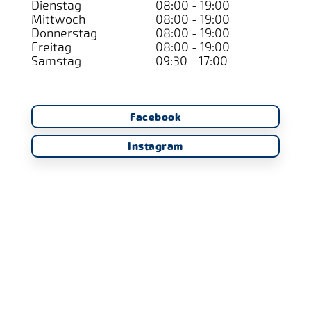
Dienstag
08:00 - 19:00
Mittwoch
08:00 - 19:00
Donnerstag
08:00 - 19:00
Freitag
08:00 - 19:00
Samstag
09:30 - 17:00
Facebook
Instagram