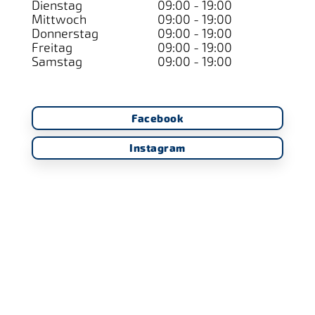
Dienstag
09:00 - 19:00
Mittwoch
09:00 - 19:00
Donnerstag
09:00 - 19:00
Freitag
09:00 - 19:00
Samstag
09:00 - 19:00
Facebook
Instagram