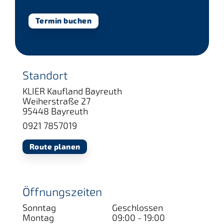
Termin buchen
Standort
KLIER Kaufland Bayreuth
Weiherstraße 27
95448 Bayreuth
0921 7857019
Route planen
Öffnungszeiten
Sonntag
Geschlossen
Montag
09:00 - 19:00