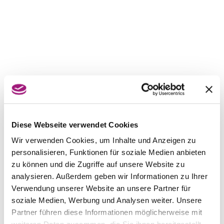
Diese Webseite verwendet Cookies
Wir verwenden Cookies, um Inhalte und Anzeigen zu
personalisieren, Funktionen für soziale Medien anbieten
zu können und die Zugriffe auf unsere Website zu
analysieren. Außerdem geben wir Informationen zu Ihrer
Verwendung unserer Website an unsere Partner für
soziale Medien, Werbung und Analysen weiter. Unsere
Partner führen diese Informationen möglicherweise mit