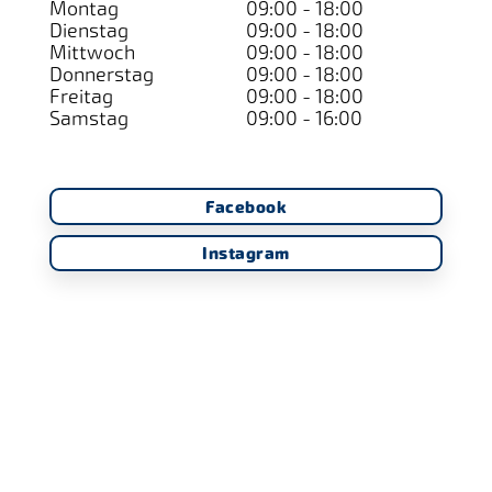
Montag
09:00 - 18:00
Dienstag
09:00 - 18:00
Mittwoch
09:00 - 18:00
Donnerstag
09:00 - 18:00
Freitag
09:00 - 18:00
Samstag
09:00 - 16:00
Facebook
Instagram