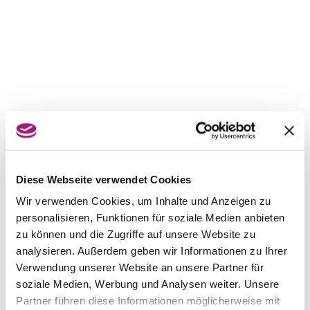
Diese Webseite verwendet Cookies
Wir verwenden Cookies, um Inhalte und Anzeigen zu
personalisieren, Funktionen für soziale Medien anbieten
zu können und die Zugriffe auf unsere Website zu
analysieren. Außerdem geben wir Informationen zu Ihrer
Verwendung unserer Website an unsere Partner für
soziale Medien, Werbung und Analysen weiter. Unsere
Partner führen diese Informationen möglicherweise mit