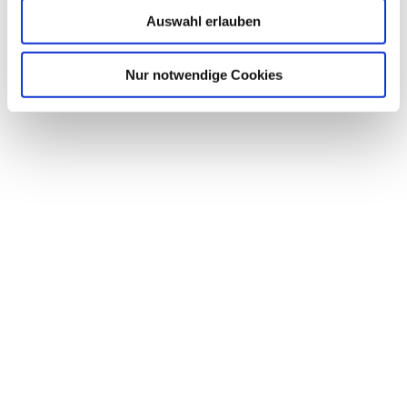
Auswahl erlauben
Nur notwendige Cookies