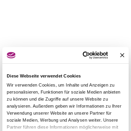
Diese Webseite verwendet Cookies
Wir verwenden Cookies, um Inhalte und Anzeigen zu
personalisieren, Funktionen für soziale Medien anbieten
zu können und die Zugriffe auf unsere Website zu
analysieren. Außerdem geben wir Informationen zu Ihrer
Verwendung unserer Website an unsere Partner für
soziale Medien, Werbung und Analysen weiter. Unsere
Partner führen diese Informationen möglicherweise mit