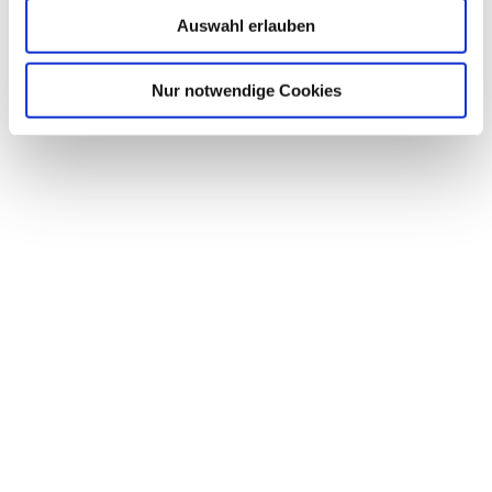
Auswahl erlauben
Nur notwendige Cookies