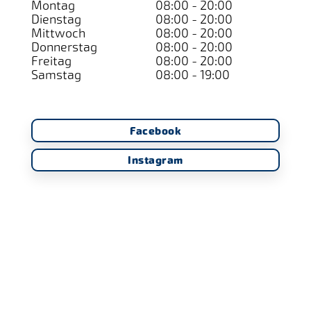
Montag
08:00 - 20:00
Dienstag
08:00 - 20:00
Mittwoch
08:00 - 20:00
Donnerstag
08:00 - 20:00
Freitag
08:00 - 20:00
Samstag
08:00 - 19:00
Facebook
Instagram