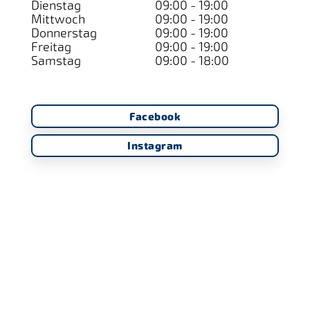
Dienstag
09:00 - 19:00
Mittwoch
09:00 - 19:00
Donnerstag
09:00 - 19:00
Freitag
09:00 - 19:00
Samstag
09:00 - 18:00
Facebook
Instagram