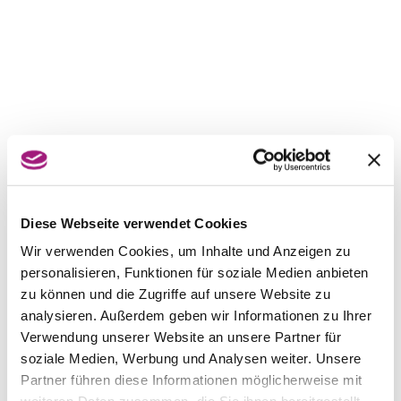
Diese Webseite verwendet Cookies
Wir verwenden Cookies, um Inhalte und Anzeigen zu
personalisieren, Funktionen für soziale Medien anbieten
zu können und die Zugriffe auf unsere Website zu
analysieren. Außerdem geben wir Informationen zu Ihrer
Verwendung unserer Website an unsere Partner für
soziale Medien, Werbung und Analysen weiter. Unsere
Partner führen diese Informationen möglicherweise mit