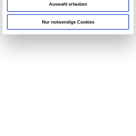
Auswahl erlauben
Nur notwendige Cookies