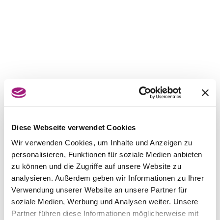
Diese Webseite verwendet Cookies
Wir verwenden Cookies, um Inhalte und Anzeigen zu
personalisieren, Funktionen für soziale Medien anbieten
zu können und die Zugriffe auf unsere Website zu
analysieren. Außerdem geben wir Informationen zu Ihrer
Verwendung unserer Website an unsere Partner für
soziale Medien, Werbung und Analysen weiter. Unsere
Partner führen diese Informationen möglicherweise mit