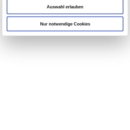
Auswahl erlauben
Nur notwendige Cookies