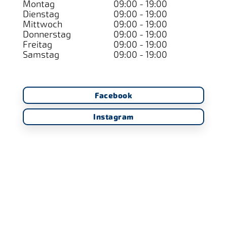
Montag
09:00 - 19:00
Dienstag
09:00 - 19:00
Mittwoch
09:00 - 19:00
Donnerstag
09:00 - 19:00
Freitag
09:00 - 19:00
Samstag
09:00 - 19:00
Facebook
Instagram