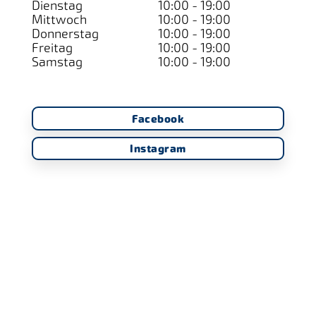
Dienstag
10:00 - 19:00
Mittwoch
10:00 - 19:00
Donnerstag
10:00 - 19:00
Freitag
10:00 - 19:00
Samstag
10:00 - 19:00
Facebook
Instagram