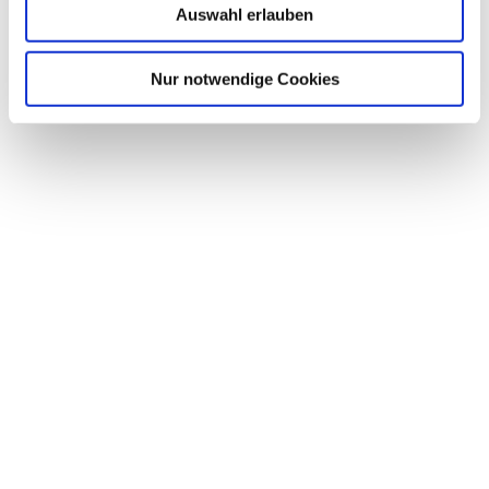
Auswahl erlauben
Nur notwendige Cookies