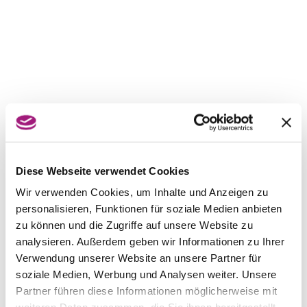
Diese Webseite verwendet Cookies
Wir verwenden Cookies, um Inhalte und Anzeigen zu
personalisieren, Funktionen für soziale Medien anbieten
zu können und die Zugriffe auf unsere Website zu
analysieren. Außerdem geben wir Informationen zu Ihrer
Verwendung unserer Website an unsere Partner für
soziale Medien, Werbung und Analysen weiter. Unsere
Partner führen diese Informationen möglicherweise mit