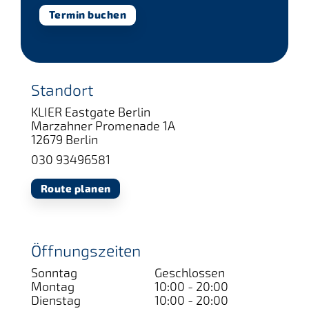
Termin buchen
Standort
KLIER Eastgate Berlin
Marzahner Promenade 1A
12679 Berlin
030 93496581
Route planen
Öffnungszeiten
Sonntag
Geschlossen
Montag
10:00 - 20:00
Dienstag
10:00 - 20:00