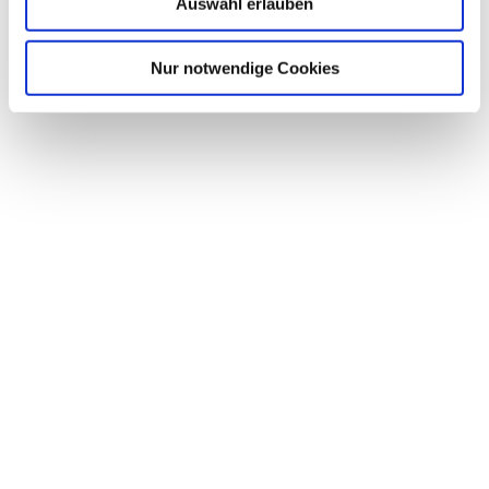
Auswahl erlauben
Nur notwendige Cookies