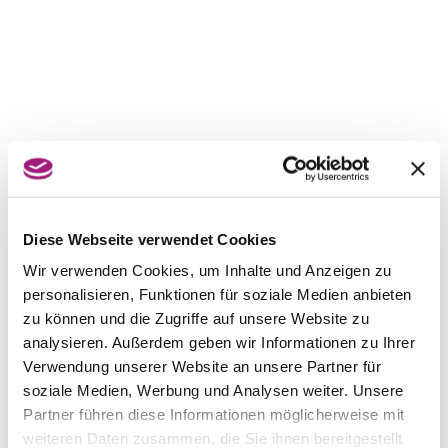
Diese Webseite verwendet Cookies
Wir verwenden Cookies, um Inhalte und Anzeigen zu
personalisieren, Funktionen für soziale Medien anbieten
zu können und die Zugriffe auf unsere Website zu
analysieren. Außerdem geben wir Informationen zu Ihrer
Verwendung unserer Website an unsere Partner für
soziale Medien, Werbung und Analysen weiter. Unsere
Partner führen diese Informationen möglicherweise mit
weiteren Daten zusammen, die Sie ihnen bereitgestellt