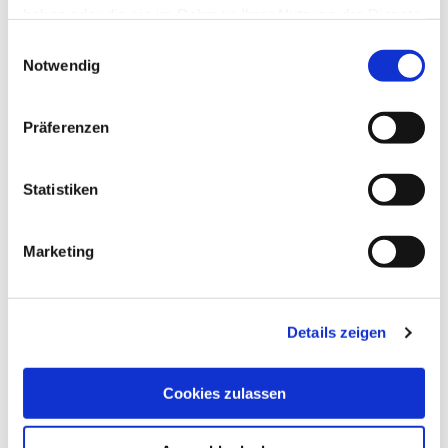
haben oder die sie im Rahmen Ihrer Nutzung der Dienste
gesammelt haben.
Einwilligungsauswahl
Notwendig
Präferenzen
Statistiken
Marketing
Details zeigen
Cookies zulassen