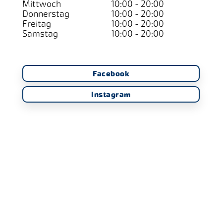
Mittwoch
10:00 - 20:00
Donnerstag
10:00 - 20:00
Freitag
10:00 - 20:00
Samstag
10:00 - 20:00
Facebook
Instagram