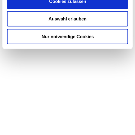
Cookies zulassen
Auswahl erlauben
Nur notwendige Cookies