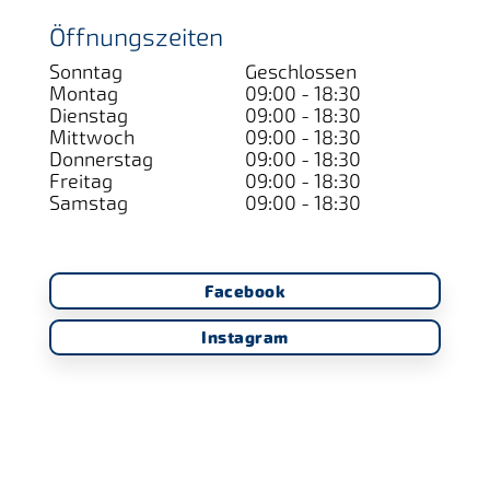
Öffnungszeiten
Sonntag
Geschlossen
Montag
09:00 - 18:30
Dienstag
09:00 - 18:30
Mittwoch
09:00 - 18:30
Donnerstag
09:00 - 18:30
Freitag
09:00 - 18:30
Samstag
09:00 - 18:30
Facebook
Instagram