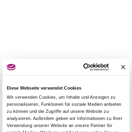
Diese Webseite verwendet Cookies
Wir verwenden Cookies, um Inhalte und Anzeigen zu
personalisieren, Funktionen für soziale Medien anbieten
zu können und die Zugriffe auf unsere Website zu
analysieren. Außerdem geben wir Informationen zu Ihrer
Verwendung unserer Website an unsere Partner für