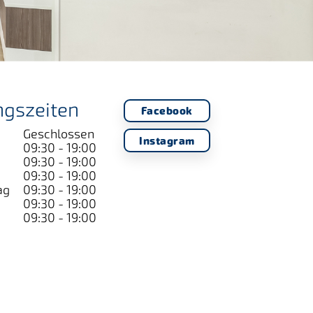
ngszeiten
Facebook
Geschlossen
Instagram
09:30 - 19:00
09:30 - 19:00
09:30 - 19:00
ag
09:30 - 19:00
09:30 - 19:00
09:30 - 19:00