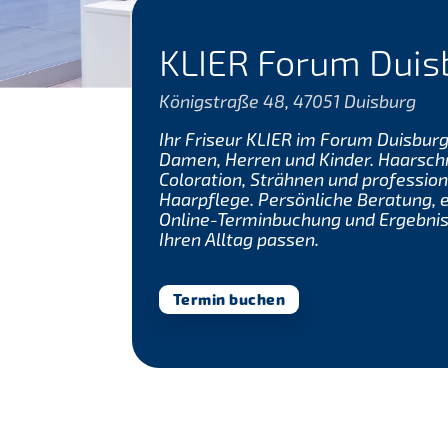
KLIER Forum Duis
Königstraße 48, 47051 Duisburg
Ihr Friseur KLIER im Forum Duisburg
Damen, Herren und Kinder. Haarschn
Coloration, Strähnen und profession
Haarpflege. Persönliche Beratung, 
Online-Terminbuchung und Ergebniss
Ihren Alltag passen.
Termin buchen