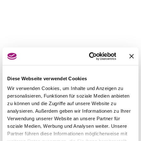
Diese Webseite verwendet Cookies
Wir verwenden Cookies, um Inhalte und Anzeigen zu
personalisieren, Funktionen für soziale Medien anbieten
zu können und die Zugriffe auf unsere Website zu
analysieren. Außerdem geben wir Informationen zu Ihrer
Verwendung unserer Website an unsere Partner für
soziale Medien, Werbung und Analysen weiter. Unsere
Partner führen diese Informationen möglicherweise mit