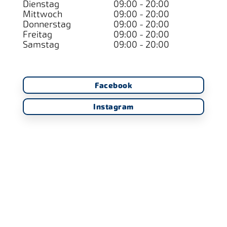
Dienstag
09:00 - 20:00
Mittwoch
09:00 - 20:00
Donnerstag
09:00 - 20:00
Freitag
09:00 - 20:00
Samstag
09:00 - 20:00
Facebook
Instagram