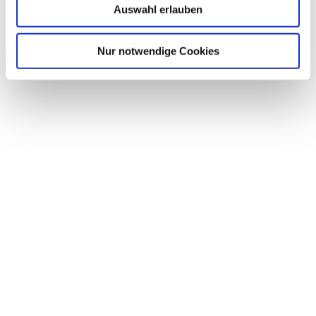
Auswahl erlauben
Nur notwendige Cookies