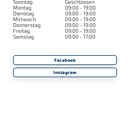
Sonntag
Geschlossen
Montag
09:00 - 19:00
Dienstag
09:00 - 19:00
Mittwoch
09:00 - 19:00
Donnerstag
09:00 - 19:00
Freitag
09:00 - 19:00
Samstag
09:00 - 17:00
Facebook
Instagram