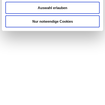
Auswahl erlauben
Nur notwendige Cookies