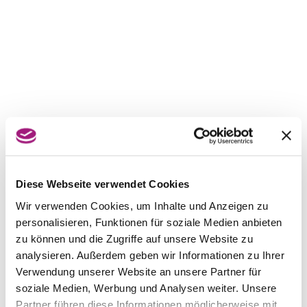
Diese Webseite verwendet Cookies
Wir verwenden Cookies, um Inhalte und Anzeigen zu
personalisieren, Funktionen für soziale Medien anbieten
zu können und die Zugriffe auf unsere Website zu
analysieren. Außerdem geben wir Informationen zu Ihrer
Verwendung unserer Website an unsere Partner für
soziale Medien, Werbung und Analysen weiter. Unsere
Partner führen diese Informationen möglicherweise mit