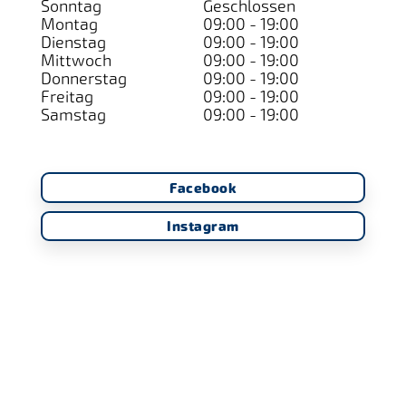
Sonntag
Geschlossen
Montag
09:00 - 19:00
Dienstag
09:00 - 19:00
Mittwoch
09:00 - 19:00
Donnerstag
09:00 - 19:00
Freitag
09:00 - 19:00
Samstag
09:00 - 19:00
Facebook
Instagram