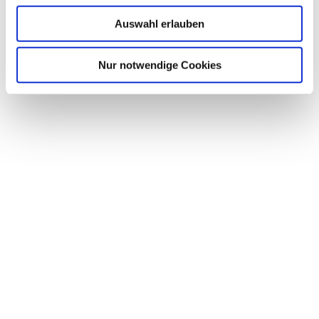
Auswahl erlauben
Nur notwendige Cookies