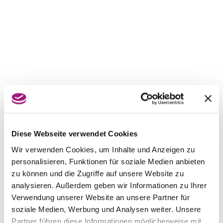
Diese Webseite verwendet Cookies
Wir verwenden Cookies, um Inhalte und Anzeigen zu
personalisieren, Funktionen für soziale Medien anbieten
zu können und die Zugriffe auf unsere Website zu
analysieren. Außerdem geben wir Informationen zu Ihrer
Verwendung unserer Website an unsere Partner für
soziale Medien, Werbung und Analysen weiter. Unsere
Partner führen diese Informationen möglicherweise mit