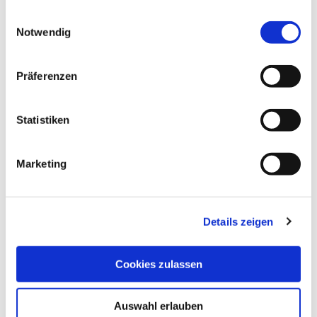
gesammelt haben.
Einwilligungsauswahl
Notwendig
Präferenzen
Statistiken
Marketing
Details zeigen
Cookies zulassen
Auswahl erlauben