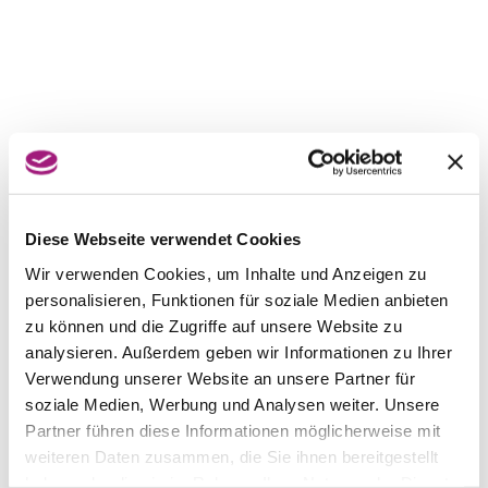
Diese Webseite verwendet Cookies
Wir verwenden Cookies, um Inhalte und Anzeigen zu
personalisieren, Funktionen für soziale Medien anbieten
zu können und die Zugriffe auf unsere Website zu
analysieren. Außerdem geben wir Informationen zu Ihrer
Verwendung unserer Website an unsere Partner für
soziale Medien, Werbung und Analysen weiter. Unsere
Partner führen diese Informationen möglicherweise mit
weiteren Daten zusammen, die Sie ihnen bereitgestellt
haben oder die sie im Rahmen Ihrer Nutzung der Dienste