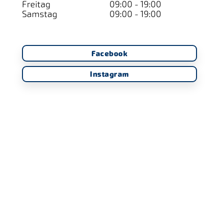
Freitag
09:00 - 19:00
Samstag
09:00 - 19:00
Facebook
Instagram