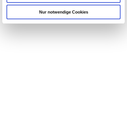
Nur notwendige Cookies