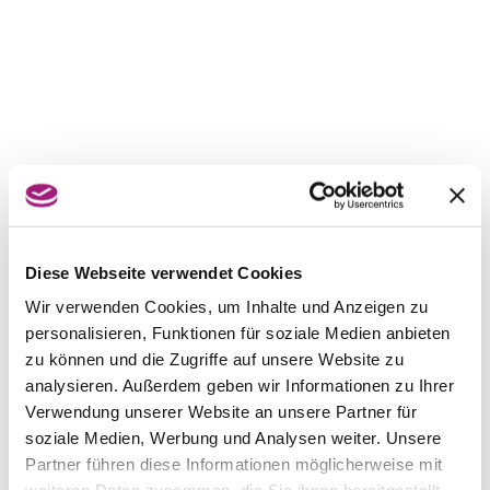
Diese Webseite verwendet Cookies
Wir verwenden Cookies, um Inhalte und Anzeigen zu
personalisieren, Funktionen für soziale Medien anbieten
zu können und die Zugriffe auf unsere Website zu
analysieren. Außerdem geben wir Informationen zu Ihrer
Verwendung unserer Website an unsere Partner für
soziale Medien, Werbung und Analysen weiter. Unsere
Partner führen diese Informationen möglicherweise mit