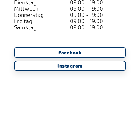
Dienstag
09:00 - 19:00
Mittwoch
09:00 - 19:00
Donnerstag
09:00 - 19:00
Freitag
09:00 - 19:00
Samstag
09:00 - 19:00
Facebook
Instagram