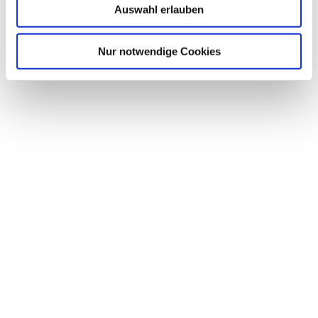
Auswahl erlauben
Nur notwendige Cookies