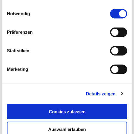
gesammelt haben.
Einwilligungsauswahl
Notwendig
Präferenzen
Statistiken
Marketing
Details zeigen
Cookies zulassen
Auswahl erlauben