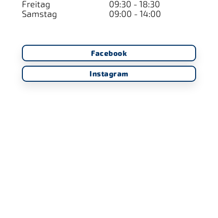
Freitag
09:30 - 18:30
Samstag
09:00 - 14:00
Facebook
Instagram