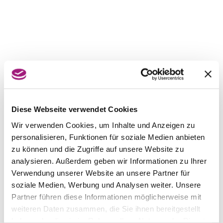
Diese Webseite verwendet Cookies
Wir verwenden Cookies, um Inhalte und Anzeigen zu
personalisieren, Funktionen für soziale Medien anbieten
zu können und die Zugriffe auf unsere Website zu
analysieren. Außerdem geben wir Informationen zu Ihrer
Verwendung unserer Website an unsere Partner für
soziale Medien, Werbung und Analysen weiter. Unsere
Partner führen diese Informationen möglicherweise mit
weiteren Daten zusammen, die Sie ihnen bereitgestellt
haben oder die sie im Rahmen Ihrer Nutzung der Dienste