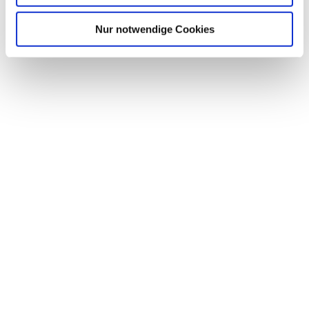
Nur notwendige Cookies