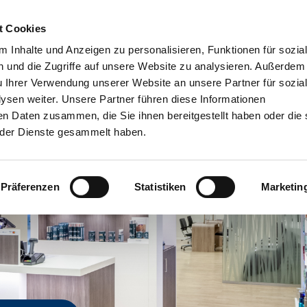
t Cookies
Dien
 Inhalte und Anzeigen zu personalisieren, Funktionen für sozia
 und die Zugriffe auf unsere Website zu analysieren. Außerdem
u Ihrer Verwendung unserer Website an unsere Partner für sozia
sen weiter. Unsere Partner führen diese Informationen
en Daten zusammen, die Sie ihnen bereitgestellt haben oder die 
der Dienste gesammelt haben.
Präferenzen
Statistiken
Marketin