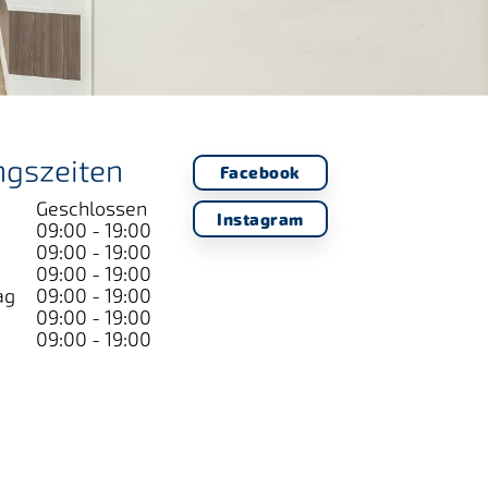
ngszeiten
Facebook
Geschlossen
Instagram
09:00 - 19:00
09:00 - 19:00
09:00 - 19:00
ag
09:00 - 19:00
09:00 - 19:00
09:00 - 19:00