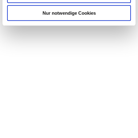
Nur notwendige Cookies