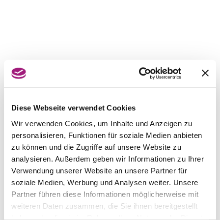
Diese Webseite verwendet Cookies
Wir verwenden Cookies, um Inhalte und Anzeigen zu
personalisieren, Funktionen für soziale Medien anbieten
zu können und die Zugriffe auf unsere Website zu
analysieren. Außerdem geben wir Informationen zu Ihrer
Verwendung unserer Website an unsere Partner für
soziale Medien, Werbung und Analysen weiter. Unsere
Partner führen diese Informationen möglicherweise mit
weiteren Daten zusammen, die Sie ihnen bereitgestellt
haben oder die sie im Rahmen Ihrer Nutzung der Dienste