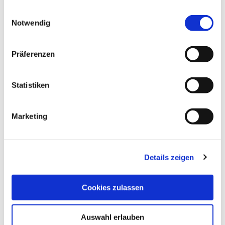
gesammelt haben.
Einwilligungsauswahl
Notwendig
Präferenzen
Statistiken
Marketing
Details zeigen
Cookies zulassen
Auswahl erlauben