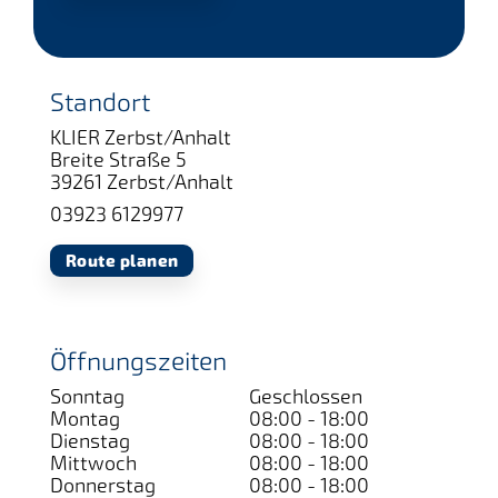
Standort
KLIER Zerbst/Anhalt
Breite Straße 5
39261 Zerbst/Anhalt
03923 6129977
Route planen
Öffnungszeiten
Sonntag
Geschlossen
Montag
08:00 - 18:00
Dienstag
08:00 - 18:00
Mittwoch
08:00 - 18:00
Donnerstag
08:00 - 18:00