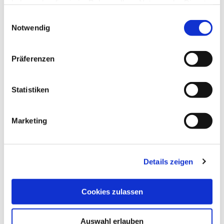
haben oder die sie im Rahmen Ihrer Nutzung der Dienste
gesammelt haben.
Einwilligungsauswahl
Notwendig
Präferenzen
Statistiken
Marketing
Details zeigen
Cookies zulassen
Auswahl erlauben