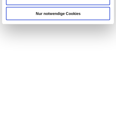
Nur notwendige Cookies