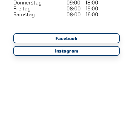
Donnerstag
09:00 - 18:00
Freitag
08:00 - 19:00
Samstag
08:00 - 16:00
Facebook
Instagram