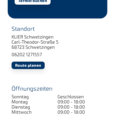
Termin buchen
Standort
KLIER Schwetzingen
Carl-Theodor-Straße 5
68723 Schwetzingen
06202 1271557
Route planen
Öffnungszeiten
Sonntag
Geschlossen
Montag
09:00 - 18:00
Dienstag
09:00 - 18:00
Mittwoch
09:00 - 18:00