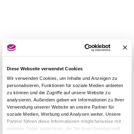
Diese Webseite verwendet Cookies
Wir verwenden Cookies, um Inhalte und Anzeigen zu
personalisieren, Funktionen für soziale Medien anbieten
zu können und die Zugriffe auf unsere Website zu
analysieren. Außerdem geben wir Informationen zu Ihrer
Verwendung unserer Website an unsere Partner für
soziale Medien, Werbung und Analysen weiter. Unsere
Partner führen diese Informationen möglicherweise mit
weiteren Daten zusammen, die Sie ihnen bereitgestellt