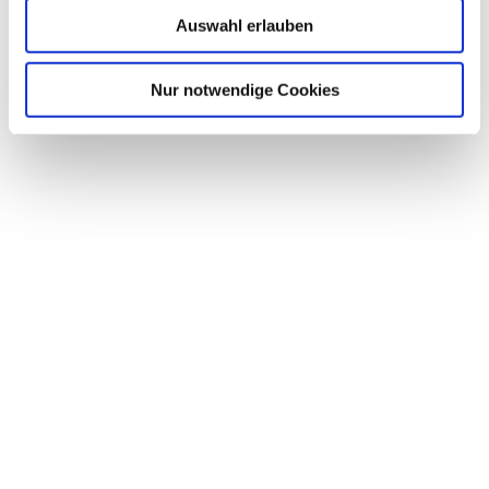
Auswahl erlauben
Nur notwendige Cookies