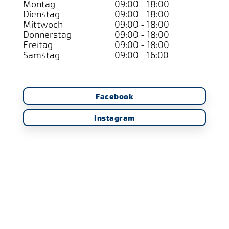
Montag
09:00 - 18:00
Dienstag
09:00 - 18:00
Mittwoch
09:00 - 18:00
Donnerstag
09:00 - 18:00
Freitag
09:00 - 18:00
Samstag
09:00 - 16:00
Facebook
Instagram