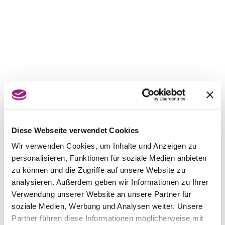
Diese Webseite verwendet Cookies
Wir verwenden Cookies, um Inhalte und Anzeigen zu
personalisieren, Funktionen für soziale Medien anbieten
zu können und die Zugriffe auf unsere Website zu
analysieren. Außerdem geben wir Informationen zu Ihrer
Verwendung unserer Website an unsere Partner für
soziale Medien, Werbung und Analysen weiter. Unsere
Partner führen diese Informationen möglicherweise mit