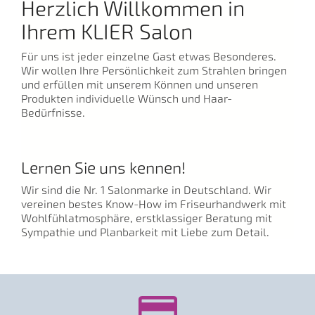
Herzlich Willkommen in
Ihrem KLIER Salon
Für uns ist jeder einzelne Gast etwas Besonderes.
Wir wollen Ihre Persönlichkeit zum Strahlen bringen
und erfüllen mit unserem Können und unseren
Produkten individuelle Wünsch und Haar-
Bedürfnisse.
Lernen Sie uns kennen!
Wir sind die Nr. 1 Salonmarke in Deutschland. Wir
vereinen bestes Know-How im Friseurhandwerk mit
Wohlfühlatmosphäre, erstklassiger Beratung mit
Sympathie und Planbarkeit mit Liebe zum Detail.