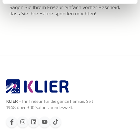
Sagen Sie Ihrem Friseur einfach vorher Bescheid,
dass Sie Ihre Haare spenden möchten!
KLIER
– Ihr Friseur für die ganze Familie. Seit
1948 über 300 Salons bundesweit.