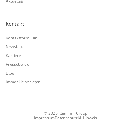
Aktuelles
Kontakt
Kontaktformular
Newsletter
Karriere
Pressebereich
Blog
Immobilie anbieten
© 2026 Klier Hair Group
Impressum
Datenschutz
KI-Hinweis