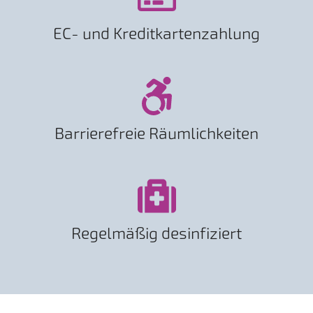
EC- und Kreditkartenzahlung
Barrierefreie Räumlichkeiten
Regelmäßig desinfiziert