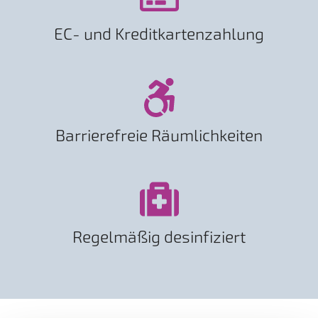
EC- und Kreditkartenzahlung
Barrierefreie Räumlichkeiten
Regelmäßig desinfiziert