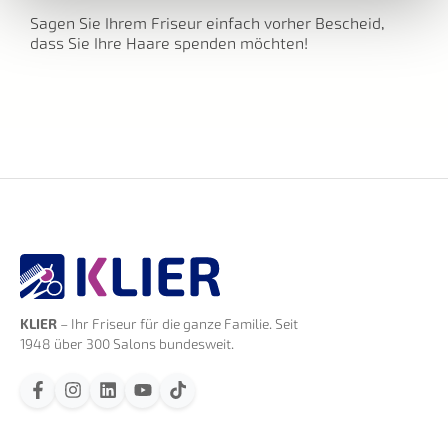
Sagen Sie Ihrem Friseur einfach vorher Bescheid,
dass Sie Ihre Haare spenden möchten!
KLIER
– Ihr Friseur für die ganze Familie. Seit
1948 über 300 Salons bundesweit.