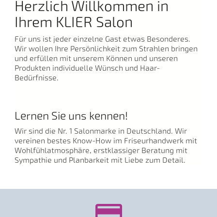
Herzlich Willkommen in
Ihrem KLIER Salon
Für uns ist jeder einzelne Gast etwas Besonderes.
Wir wollen Ihre Persönlichkeit zum Strahlen bringen
und erfüllen mit unserem Können und unseren
Produkten individuelle Wünsch und Haar-
Bedürfnisse.
Lernen Sie uns kennen!
Wir sind die Nr. 1 Salonmarke in Deutschland. Wir
vereinen bestes Know-How im Friseurhandwerk mit
Wohlfühlatmosphäre, erstklassiger Beratung mit
Sympathie und Planbarkeit mit Liebe zum Detail.