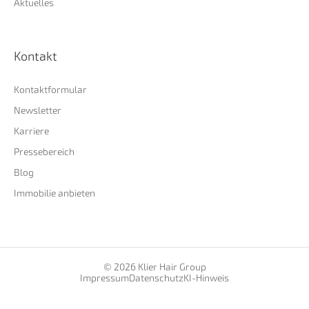
Aktuelles
Kontakt
Kontaktformular
Newsletter
Karriere
Pressebereich
Blog
Immobilie anbieten
© 2026 Klier Hair Group
Impressum
Datenschutz
KI-Hinweis