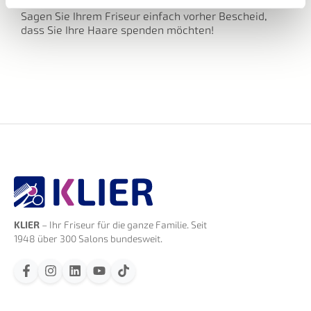
Sagen Sie Ihrem Friseur einfach vorher Bescheid,
dass Sie Ihre Haare spenden möchten!
KLIER
– Ihr Friseur für die ganze Familie. Seit
1948 über 300 Salons bundesweit.