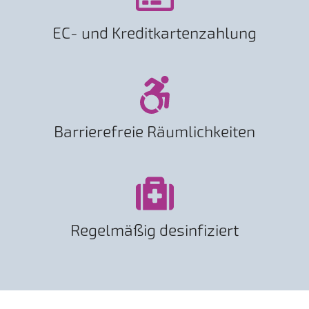
EC- und Kreditkartenzahlung
Barrierefreie Räumlichkeiten
Regelmäßig desinfiziert