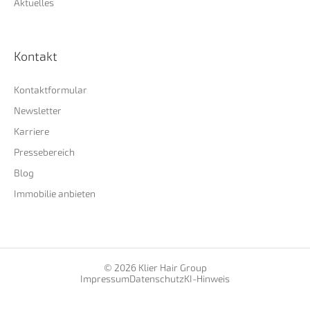
Aktuelles
Kontakt
Kontaktformular
Newsletter
Karriere
Pressebereich
Blog
Immobilie anbieten
© 2026 Klier Hair Group
Impressum
Datenschutz
KI-Hinweis