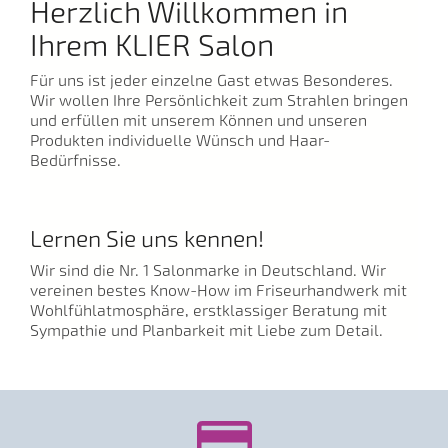
Herzlich Willkommen in
Ihrem KLIER Salon
Für uns ist jeder einzelne Gast etwas Besonderes.
Wir wollen Ihre Persönlichkeit zum Strahlen bringen
und erfüllen mit unserem Können und unseren
Produkten individuelle Wünsch und Haar-
Bedürfnisse.
Lernen Sie uns kennen!
Wir sind die Nr. 1 Salonmarke in Deutschland. Wir
vereinen bestes Know-How im Friseurhandwerk mit
Wohlfühlatmosphäre, erstklassiger Beratung mit
Sympathie und Planbarkeit mit Liebe zum Detail.