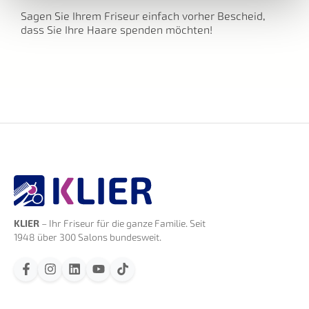
Sagen Sie Ihrem Friseur einfach vorher Bescheid,
dass Sie Ihre Haare spenden möchten!
KLIER
– Ihr Friseur für die ganze Familie. Seit
1948 über 300 Salons bundesweit.