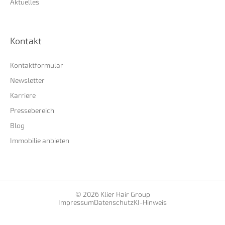
Aktuelles
Kontakt
Kontaktformular
Newsletter
Karriere
Pressebereich
Blog
Immobilie anbieten
© 2026 Klier Hair Group
Impressum
Datenschutz
KI-Hinweis