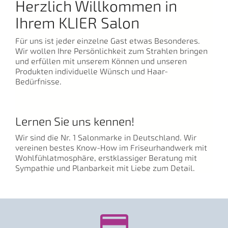
Herzlich Willkommen in
Ihrem KLIER Salon
Für uns ist jeder einzelne Gast etwas Besonderes.
Wir wollen Ihre Persönlichkeit zum Strahlen bringen
und erfüllen mit unserem Können und unseren
Produkten individuelle Wünsch und Haar-
Bedürfnisse.
Lernen Sie uns kennen!
Wir sind die Nr. 1 Salonmarke in Deutschland. Wir
vereinen bestes Know-How im Friseurhandwerk mit
Wohlfühlatmosphäre, erstklassiger Beratung mit
Sympathie und Planbarkeit mit Liebe zum Detail.