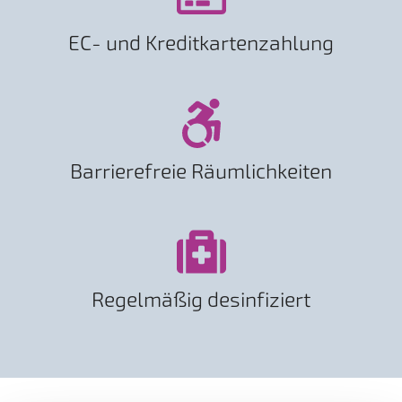
EC- und Kreditkartenzahlung
Barrierefreie Räumlichkeiten
Regelmäßig desinfiziert