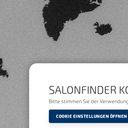
SALONFINDER K
Bitte stimmen Sie der Verwendung 
COOKIE EINSTELLUNGEN ÖFFNEN