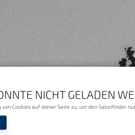
ONNTE NICHT GELADEN WE
von Cookies auf dieser Seite zu, um den Salonfinder nu