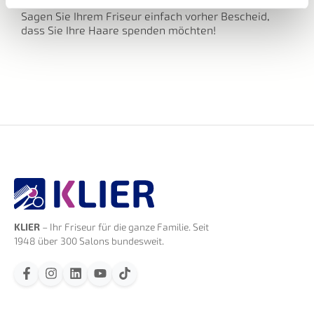
Sagen Sie Ihrem Friseur einfach vorher Bescheid,
dass Sie Ihre Haare spenden möchten!
KLIER
– Ihr Friseur für die ganze Familie. Seit
1948 über 300 Salons bundesweit.