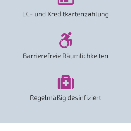
EC- und Kreditkartenzahlung
Barrierefreie Räumlichkeiten
Regelmäßig desinfiziert