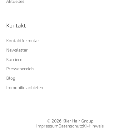
Aktuelles
Kontakt
Kontaktformular
Newsletter
Karriere
Pressebereich
Blog
Immobilie anbieten
© 2026 Klier Hair Group
Impressum
Datenschutz
KI-Hinweis