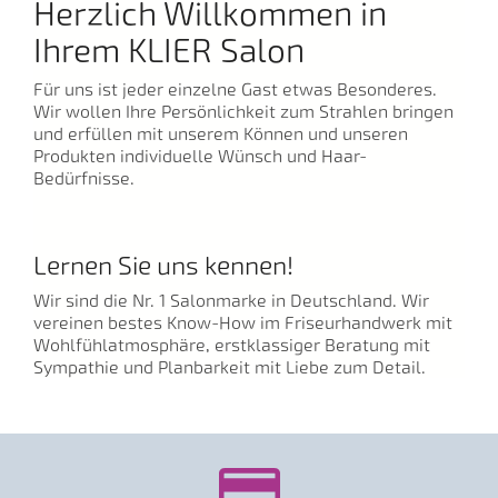
Herzlich Willkommen in
Ihrem KLIER Salon
Für uns ist jeder einzelne Gast etwas Besonderes.
Wir wollen Ihre Persönlichkeit zum Strahlen bringen
und erfüllen mit unserem Können und unseren
Produkten individuelle Wünsch und Haar-
Bedürfnisse.
Lernen Sie uns kennen!
Wir sind die Nr. 1 Salonmarke in Deutschland. Wir
vereinen bestes Know-How im Friseurhandwerk mit
Wohlfühlatmosphäre, erstklassiger Beratung mit
Sympathie und Planbarkeit mit Liebe zum Detail.