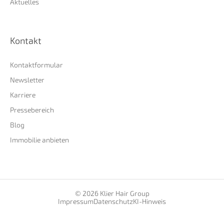
Aktuelles
Kontakt
Kontaktformular
Newsletter
Karriere
Pressebereich
Blog
Immobilie anbieten
© 2026 Klier Hair Group
Impressum
Datenschutz
KI-Hinweis