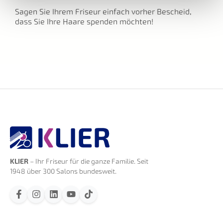
Sagen Sie Ihrem Friseur einfach vorher Bescheid,
dass Sie Ihre Haare spenden möchten!
KLIER
– Ihr Friseur für die ganze Familie. Seit
1948 über 300 Salons bundesweit.