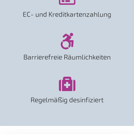
EC- und Kreditkartenzahlung
Barrierefreie Räumlichkeiten
Regelmäßig desinfiziert