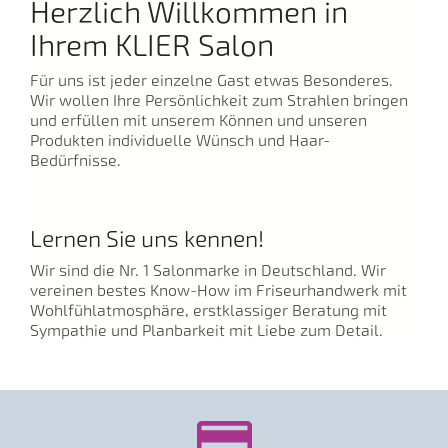
Herzlich Willkommen in
Ihrem KLIER Salon
Für uns ist jeder einzelne Gast etwas Besonderes.
Wir wollen Ihre Persönlichkeit zum Strahlen bringen
und erfüllen mit unserem Können und unseren
Produkten individuelle Wünsch und Haar-
Bedürfnisse.
Lernen Sie uns kennen!
Wir sind die Nr. 1 Salonmarke in Deutschland. Wir
vereinen bestes Know-How im Friseurhandwerk mit
Wohlfühlatmosphäre, erstklassiger Beratung mit
Sympathie und Planbarkeit mit Liebe zum Detail.