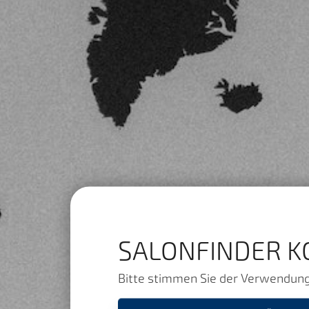
SALONFINDER K
Bitte stimmen Sie der Verwendung 