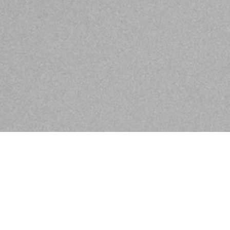
 bringen und erfüllen mit unserem