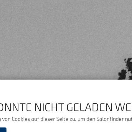
ONNTE NICHT GELADEN WE
von Cookies auf dieser Seite zu, um den Salonfinder nu