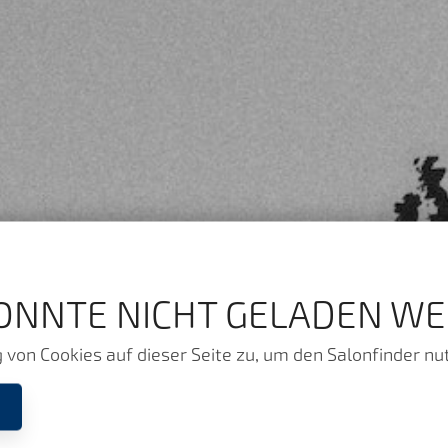
ONNTE NICHT GELADEN WE
von Cookies auf dieser Seite zu, um den Salonfinder nu