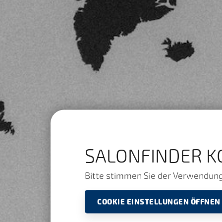
SALONFINDER K
Bitte stimmen Sie der Verwendung 
COOKIE EINSTELLUNGEN ÖFFNEN