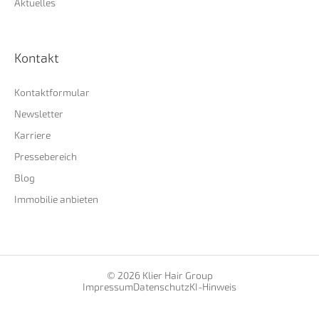
Aktuelles
Kontakt
Kontaktformular
Newsletter
Karriere
Pressebereich
Blog
Immobilie anbieten
© 2026 Klier Hair Group
Impressum
Datenschutz
KI-Hinweis