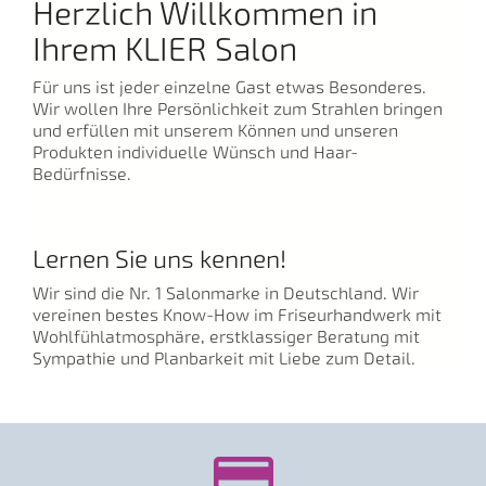
Herzlich Willkommen in
Ihrem KLIER Salon
Für uns ist jeder einzelne Gast etwas Besonderes.
Wir wollen Ihre Persönlichkeit zum Strahlen bringen
und erfüllen mit unserem Können und unseren
Produkten individuelle Wünsch und Haar-
Bedürfnisse.
Lernen Sie uns kennen!
Wir sind die Nr. 1 Salonmarke in Deutschland. Wir
vereinen bestes Know-How im Friseurhandwerk mit
Wohlfühlatmosphäre, erstklassiger Beratung mit
Sympathie und Planbarkeit mit Liebe zum Detail.