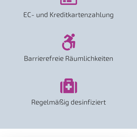
EC- und Kreditkartenzahlung
Barrierefreie Räumlichkeiten
Regelmäßig desinfiziert