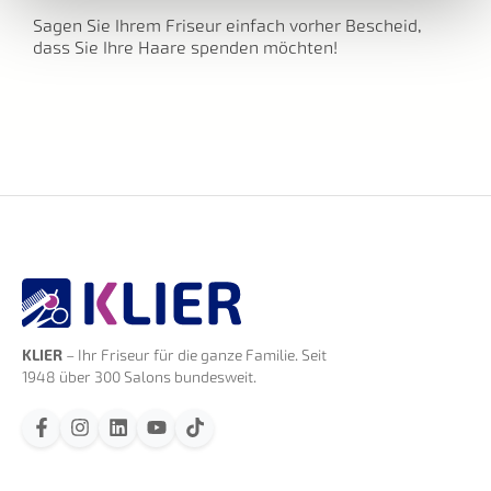
Sagen Sie Ihrem Friseur einfach vorher Bescheid,
dass Sie Ihre Haare spenden möchten!
KLIER
– Ihr Friseur für die ganze Familie. Seit
1948 über 300 Salons bundesweit.