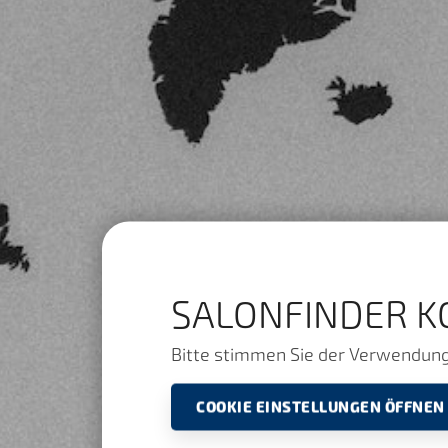
SALONFINDER K
Bitte stimmen Sie der Verwendung 
COOKIE EINSTELLUNGEN ÖFFNEN