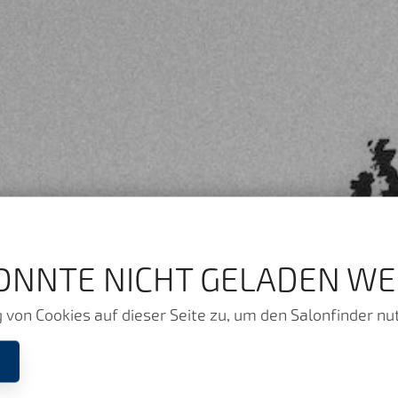
ONNTE NICHT GELADEN WE
von Cookies auf dieser Seite zu, um den Salonfinder nu