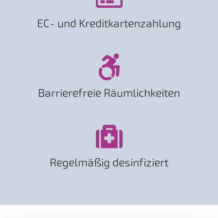
EC- und Kreditkartenzahlung
Barrierefreie Räumlichkeiten
Regelmäßig desinfiziert