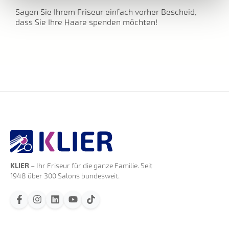
Sagen Sie Ihrem Friseur einfach vorher Bescheid,
dass Sie Ihre Haare spenden möchten!
KLIER
– Ihr Friseur für die ganze Familie. Seit
1948 über 300 Salons bundesweit.