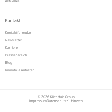
Aktuelles
Kontakt
Kontaktformular
Newsletter
Karriere
Pressebereich
Blog
Immobilie anbieten
© 2026 Klier Hair Group
Impressum
Datenschutz
KI-Hinweis