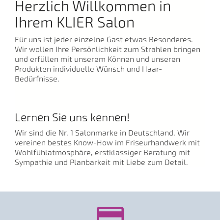
Herzlich Willkommen in
Ihrem KLIER Salon
Für uns ist jeder einzelne Gast etwas Besonderes.
Wir wollen Ihre Persönlichkeit zum Strahlen bringen
und erfüllen mit unserem Können und unseren
Produkten individuelle Wünsch und Haar-
Bedürfnisse.
Lernen Sie uns kennen!
Wir sind die Nr. 1 Salonmarke in Deutschland. Wir
vereinen bestes Know-How im Friseurhandwerk mit
Wohlfühlatmosphäre, erstklassiger Beratung mit
Sympathie und Planbarkeit mit Liebe zum Detail.