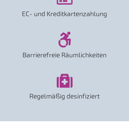
EC- und Kreditkartenzahlung
Barrierefreie Räumlichkeiten
Regelmäßig desinfiziert