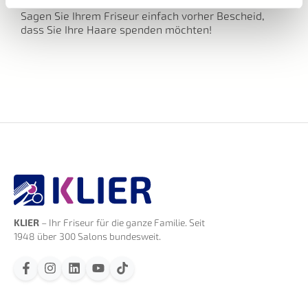
Sagen Sie Ihrem Friseur einfach vorher Bescheid,
dass Sie Ihre Haare spenden möchten!
KLIER
– Ihr Friseur für die ganze Familie. Seit
1948 über 300 Salons bundesweit.