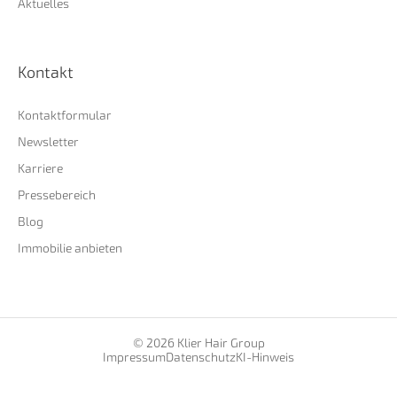
Aktuelles
Kontakt
Kontaktformular
Newsletter
Karriere
Pressebereich
Blog
Immobilie anbieten
© 2026 Klier Hair Group
Impressum
Datenschutz
KI-Hinweis