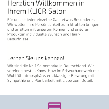
Herzlich Willkommen in
Ihrem KLIER Salon
Für uns ist jeder einzelne Gast etwas Besonderes.
Wir wollen Ihre Persönlichkeit zum Strahlen bringen
und erfüllen mit unserem Können und unseren
Produkten individuelle Wünsch und Haar-
Bedürfnisse.
Lernen Sie uns kennen!
Wir sind die Nr. 1 Salonmarke in Deutschland. Wir
vereinen bestes Know-How im Friseurhandwerk mit
Wohlfühlatmosphäre, erstklassiger Beratung mit
Sympathie und Planbarkeit mit Liebe zum Detail.