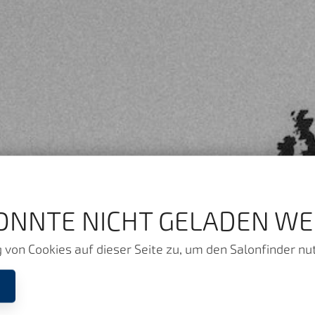
ONNTE NICHT GELADEN WE
von Cookies auf dieser Seite zu, um den Salonfinder nu