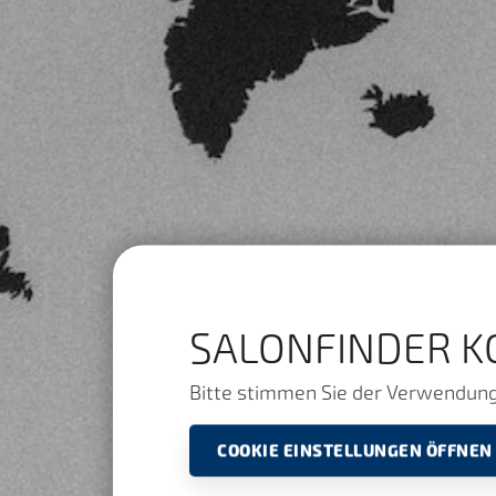
SALONFINDER K
Bitte stimmen Sie der Verwendung 
COOKIE EINSTELLUNGEN ÖFFNEN