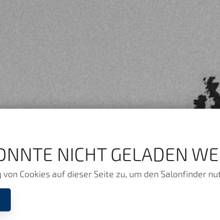
ONNTE NICHT GELADEN WE
von Cookies auf dieser Seite zu, um den Salonfinder nu