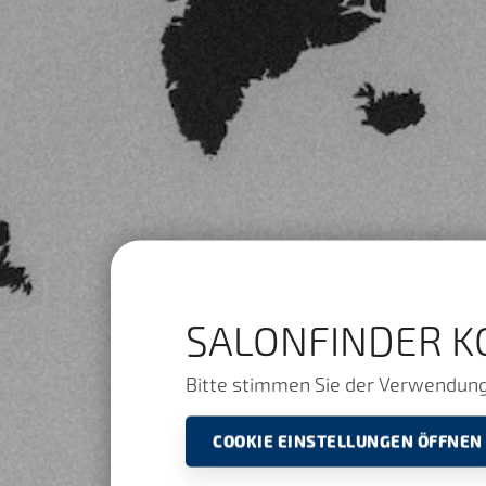
SALONFINDER K
Bitte stimmen Sie der Verwendung 
COOKIE EINSTELLUNGEN ÖFFNEN