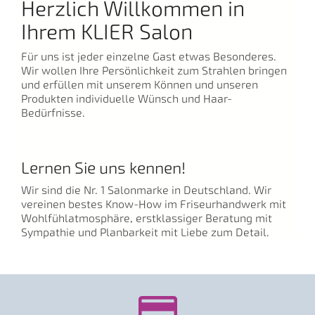
Herzlich Willkommen in
Ihrem KLIER Salon
Für uns ist jeder einzelne Gast etwas Besonderes.
Wir wollen Ihre Persönlichkeit zum Strahlen bringen
und erfüllen mit unserem Können und unseren
Produkten individuelle Wünsch und Haar-
Bedürfnisse.
Lernen Sie uns kennen!
Wir sind die Nr. 1 Salonmarke in Deutschland. Wir
vereinen bestes Know-How im Friseurhandwerk mit
Wohlfühlatmosphäre, erstklassiger Beratung mit
Sympathie und Planbarkeit mit Liebe zum Detail.