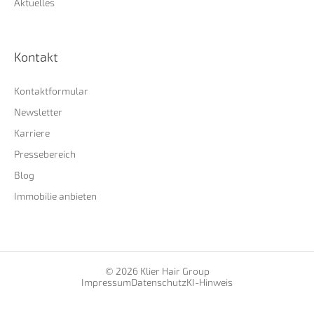
Aktuelles
Kontakt
Kontaktformular
Newsletter
Karriere
Pressebereich
Blog
Immobilie anbieten
© 2026 Klier Hair Group
Impressum
Datenschutz
KI-Hinweis