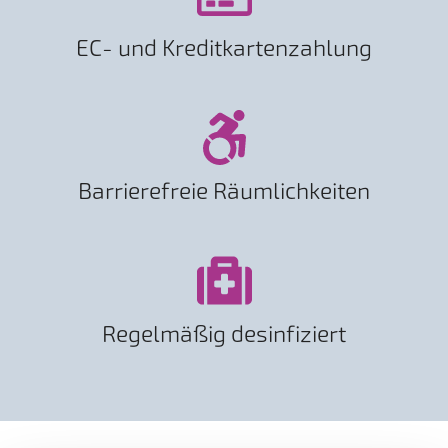
EC- und Kreditkartenzahlung
Barrierefreie Räumlichkeiten
Regelmäßig desinfiziert