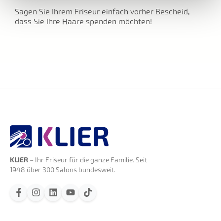
Sagen Sie Ihrem Friseur einfach vorher Bescheid,
dass Sie Ihre Haare spenden möchten!
KLIER
– Ihr Friseur für die ganze Familie. Seit
1948 über 300 Salons bundesweit.