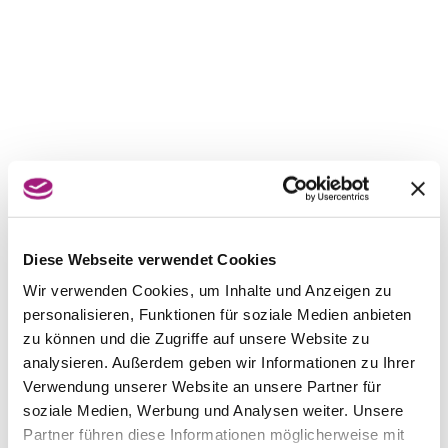
Diese Webseite verwendet Cookies
Wir verwenden Cookies, um Inhalte und Anzeigen zu
personalisieren, Funktionen für soziale Medien anbieten
zu können und die Zugriffe auf unsere Website zu
analysieren. Außerdem geben wir Informationen zu Ihrer
Verwendung unserer Website an unsere Partner für
soziale Medien, Werbung und Analysen weiter. Unsere
Partner führen diese Informationen möglicherweise mit