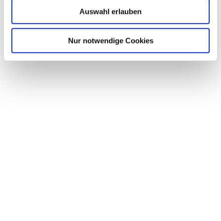
Auswahl erlauben
Nur notwendige Cookies