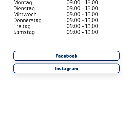
Montag
09:00 - 18:00
Dienstag
09:00 - 18:00
Mittwoch
09:00 - 18:00
Donnerstag
09:00 - 18:00
Freitag
09:00 - 18:00
Samstag
09:00 - 18:00
Facebook
Instagram