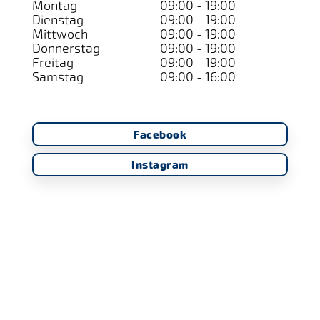
Montag
09:00 - 19:00
Dienstag
09:00 - 19:00
Mittwoch
09:00 - 19:00
Donnerstag
09:00 - 19:00
Freitag
09:00 - 19:00
Samstag
09:00 - 16:00
Facebook
Instagram