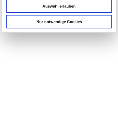
Auswahl erlauben
Nur notwendige Cookies