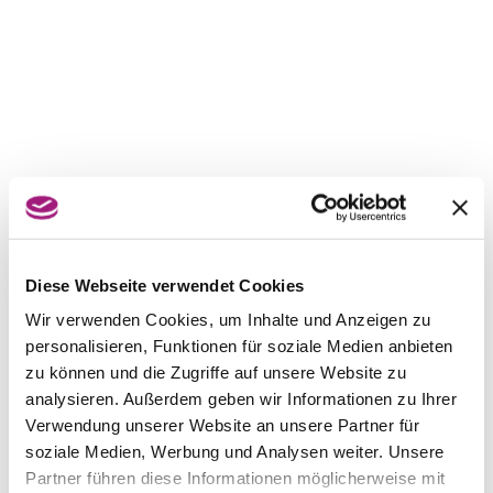
Diese Webseite verwendet Cookies
Wir verwenden Cookies, um Inhalte und Anzeigen zu
personalisieren, Funktionen für soziale Medien anbieten
zu können und die Zugriffe auf unsere Website zu
analysieren. Außerdem geben wir Informationen zu Ihrer
Verwendung unserer Website an unsere Partner für
soziale Medien, Werbung und Analysen weiter. Unsere
Partner führen diese Informationen möglicherweise mit