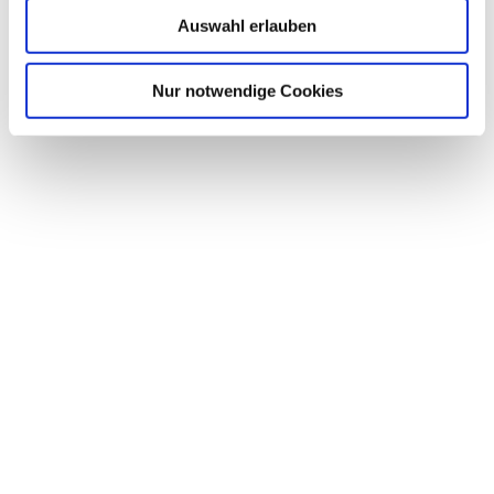
Auswahl erlauben
Nur notwendige Cookies