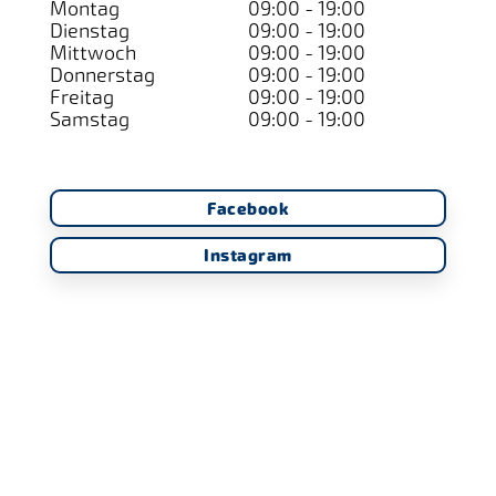
Montag
09:00 - 19:00
Dienstag
09:00 - 19:00
Mittwoch
09:00 - 19:00
Donnerstag
09:00 - 19:00
Freitag
09:00 - 19:00
Samstag
09:00 - 19:00
Facebook
Instagram