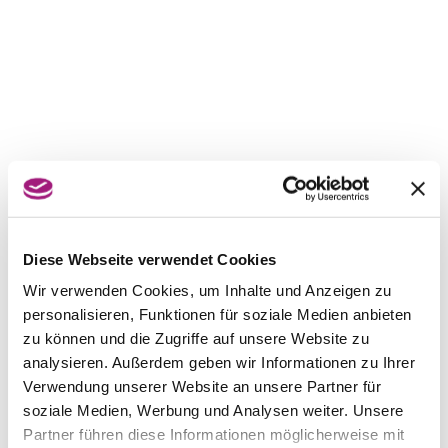
Diese Webseite verwendet Cookies
Wir verwenden Cookies, um Inhalte und Anzeigen zu
personalisieren, Funktionen für soziale Medien anbieten
zu können und die Zugriffe auf unsere Website zu
analysieren. Außerdem geben wir Informationen zu Ihrer
Verwendung unserer Website an unsere Partner für
soziale Medien, Werbung und Analysen weiter. Unsere
Partner führen diese Informationen möglicherweise mit