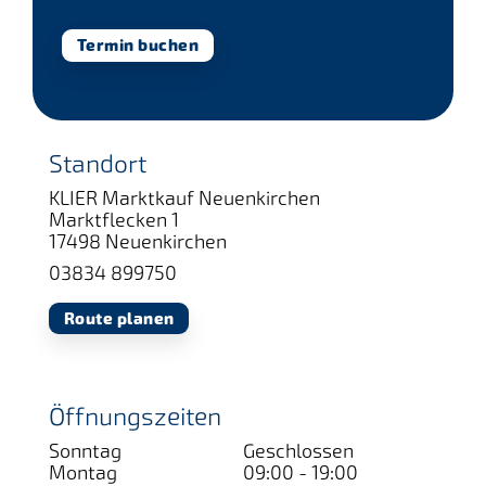
Termin buchen
Standort
KLIER Marktkauf Neuenkirchen
Marktflecken 1
17498 Neuenkirchen
03834 899750
Route planen
Öffnungszeiten
Sonntag
Geschlossen
Montag
09:00 - 19:00