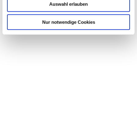
Auswahl erlauben
Nur notwendige Cookies