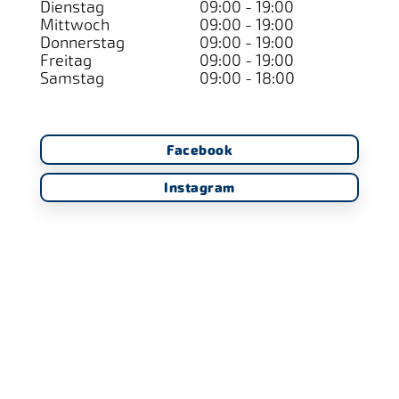
Dienstag
09:00 - 19:00
Mittwoch
09:00 - 19:00
Donnerstag
09:00 - 19:00
Freitag
09:00 - 19:00
Samstag
09:00 - 18:00
Facebook
Instagram