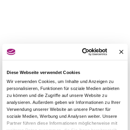
Diese Webseite verwendet Cookies
Wir verwenden Cookies, um Inhalte und Anzeigen zu
personalisieren, Funktionen für soziale Medien anbieten
zu können und die Zugriffe auf unsere Website zu
analysieren. Außerdem geben wir Informationen zu Ihrer
Verwendung unserer Website an unsere Partner für
soziale Medien, Werbung und Analysen weiter. Unsere
Partner führen diese Informationen möglicherweise mit