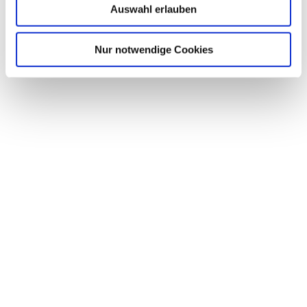
Auswahl erlauben
Nur notwendige Cookies