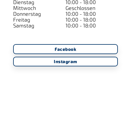
Dienstag
10:00 - 18:00
Mittwoch
Geschlossen
Donnerstag
10:00 - 18:00
Freitag
10:00 - 18:00
Samstag
10:00 - 18:00
Facebook
Instagram