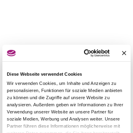
Diese Webseite verwendet Cookies
Wir verwenden Cookies, um Inhalte und Anzeigen zu
personalisieren, Funktionen für soziale Medien anbieten
zu können und die Zugriffe auf unsere Website zu
analysieren. Außerdem geben wir Informationen zu Ihrer
Verwendung unserer Website an unsere Partner für
soziale Medien, Werbung und Analysen weiter. Unsere
Partner führen diese Informationen möglicherweise mit