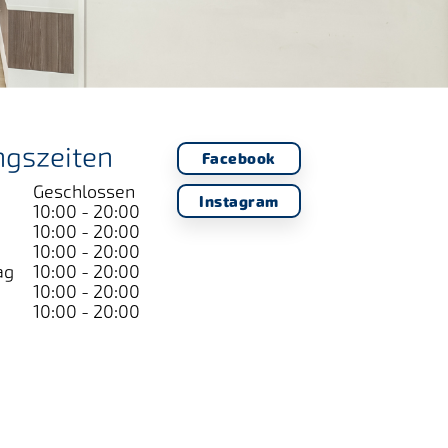
ngszeiten
Facebook
Geschlossen
Instagram
10:00 - 20:00
10:00 - 20:00
10:00 - 20:00
ag
10:00 - 20:00
10:00 - 20:00
10:00 - 20:00