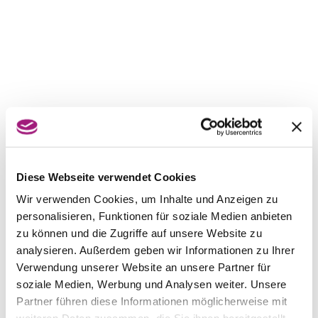
Diese Webseite verwendet Cookies
Wir verwenden Cookies, um Inhalte und Anzeigen zu
personalisieren, Funktionen für soziale Medien anbieten
zu können und die Zugriffe auf unsere Website zu
analysieren. Außerdem geben wir Informationen zu Ihrer
Verwendung unserer Website an unsere Partner für
soziale Medien, Werbung und Analysen weiter. Unsere
Partner führen diese Informationen möglicherweise mit