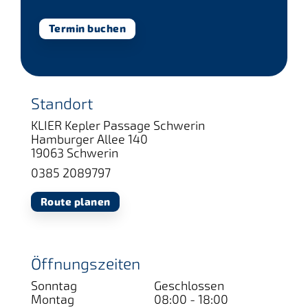
Termin buchen
Standort
KLIER Kepler Passage Schwerin
Hamburger Allee 140
19063 Schwerin
0385 2089797
Route planen
Öffnungszeiten
Sonntag
Geschlossen
Montag
08:00 - 18:00