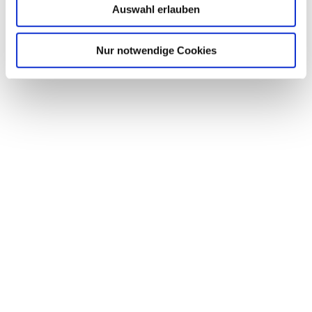
Auswahl erlauben
Nur notwendige Cookies