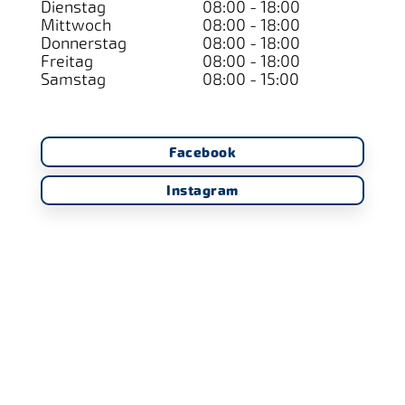
Dienstag
08:00 - 18:00
Mittwoch
08:00 - 18:00
Donnerstag
08:00 - 18:00
Freitag
08:00 - 18:00
Samstag
08:00 - 15:00
Facebook
Instagram