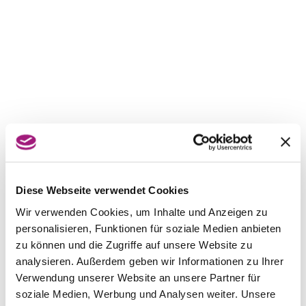
Diese Webseite verwendet Cookies
Wir verwenden Cookies, um Inhalte und Anzeigen zu
personalisieren, Funktionen für soziale Medien anbieten
zu können und die Zugriffe auf unsere Website zu
analysieren. Außerdem geben wir Informationen zu Ihrer
Verwendung unserer Website an unsere Partner für
soziale Medien, Werbung und Analysen weiter. Unsere