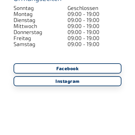
Sonntag
Geschlossen
Montag
09:00 - 19:00
Dienstag
09:00 - 19:00
Mittwoch
09:00 - 19:00
Donnerstag
09:00 - 19:00
Freitag
09:00 - 19:00
Samstag
09:00 - 19:00
Facebook
Instagram