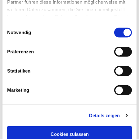
Partner führen diese Informationen möglicherweise mit
weiteren Daten zusammen, die Sie ihnen bereitgestellt
haben oder die sie im Rahmen Ihrer Nutzung der Dienste
gesammelt haben.
Einwilligungsauswahl
Notwendig
Präferenzen
Statistiken
Marketing
Details zeigen
Cookies zulassen