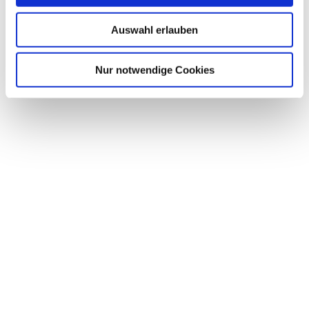
Auswahl erlauben
Nur notwendige Cookies